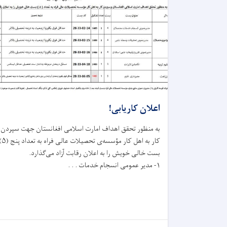
اعلان کاریابی!
به منظور تحقق اهداف امارت اسلامی افغانستان جهت سپردن
کار به اهل کار مؤسسه‌ی تحصیلات عالی
بست خالی خویش را به اعلان رقابت آزاد می‌گذارد.
۱- مدیر عمومی انسجام خدمات . . .