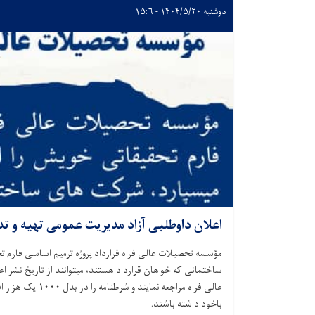
دوشنبه ۱۴۰۴/۵/۲۰ - ۱۵:۶
اعلان داوطلبی آزاد مدیریت عمومی تهیه و ت
مؤسسه تحصیلات عالی فراه قرارداد پروژه ترمیم اساسی فارم ت
عالی فراه مراجعه ن
باخود داشته باشند.