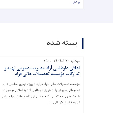
بیشتر...
about
اعلان
کاریابی!
بسته شده
دوشنبه ۱۴۰۴/۵/۲۰ - ۱۵:۶
اعلان داوطلبی آزاد مدیریت عمومی تهیه و
تدارکات مؤسسه تحصیلات عالی فراه
مؤسسه تحصیلات عالی فراه قرارداد پروژه ترمیم اساسی فارم
تحقیقاتی خویش را از طریق داوطلبی آزاد به اعلان میسپارد،
شرکت های ساختمانی که خواهان قرارداد هستند، میتوانند از
تاریخ نشر اعلان الی . . .