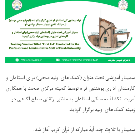
سمینار آموزشی تحت عنوان (کمک‌های اولیه صحی) برای استادان و
کارمندان اداری پوهنتون فراه توسط کمیته مرکزی صحت با همکاری
آمریت انکشاف مسلکی استادان به منظور ارتقای سطح آگاهی در
زمینه کمک‌های اولیه برگزار گردید.
سمینار با تلاوت چند آیهٔ مبارکه از قرآن کریم آغاز شد.