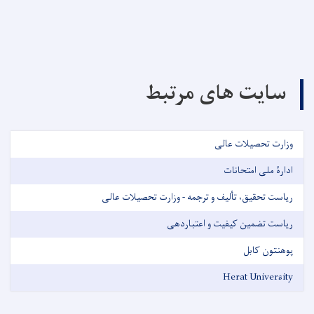
سایت های مرتبط
وزارت تحصیلات عالی
ادارۀ ملی امتحانات
ریاست تحقیق، تألیف و ترجمه - وزارت تحصیلات عالی
ریاست تضمین کیفیت و اعتباردهی
پوهنتون کابل
Herat University