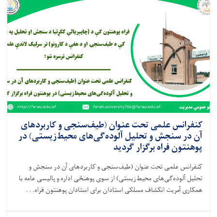
ارتباطات
داخلی
پوهنتون
فراه
برگزار
گردید
کنفرانس علمی تحت عنوان (طیف‌سنجی و کاربردهای
آن در سنجش و تحلیل آلوده‌گی‌های محیط‌زیستی) در
پوهنتون فراه برگزار گردید
کنفرانس علمی تحت عنوان (طیف‌سنجی و کاربردهای آن در سنجش و
تحلیل آلوده‌گی‌های محیط‌زیستی) از سوی پوهنځی اداره و پالیسی عامه با
همکاری آمریت انکشاف مسلکی استادان برای استادان پوهنتون فراه. . .