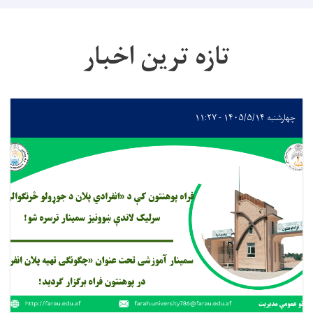
تازه ترین اخبار
چهارشنبه ۱۴۰۵/۵/۱۴ - ۱۱:۲۷