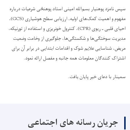
سپس نامزد پوهنيار بسم‌الله امینی استاد پوهنځی شرعیات درباره
مفهوم و اهمیت کمک‌های اولیه، ارزیابی سطح هوشیاری (GCS)،
احیای قلبی ـ ریوی (CPR)، کنترول خونریزی و استفاده از تورنیکه،
مدیریت سوختگی‌ها و شکستگی‌ها، جلوگیری از وخامت وضعیت
مریض، شناسایی علایم شوک و اقدامات ابتدایی در برابر آن برای
اشتراک کنندگان معلومات همه جانبه‌ و مفصل ارائه نمود.
سمینار با دعای خیر پایان یافت.
جریان رسانه های اجتماعی